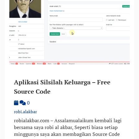
Aplikasi Silsilah Keluarga – Free
Source Code
0
robi.alakbar
robialakbar.com – Assalamualaikum kembali lagi
bersama saya robi al akbar, Seperti biasa setiap
minggunya saya akan membagikan Source Code