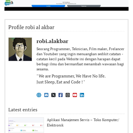
Profile robi al akbar
robi.alakbar
Seorang Programmer, Teknician, Film maker, Frelancer
dan Youtuber yang ingin menuangkan sedikit catatan -
catatan kecil pada Website ini dengan harapan dapat
berbagi ilmu dan bermanfaat menambah wawasan bagi
sesama.
" We are Programmer, We Have No life.
Just Sleep, Eat and Code ! "
Latest entries
Aplikasi Manajemen Servis – Toko Komputer/
Elektronik