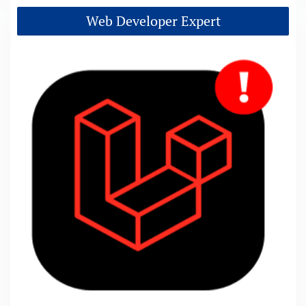
Web Developer Expert