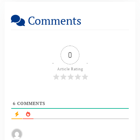
Comments
0
Article Rating
6
COMMENTS