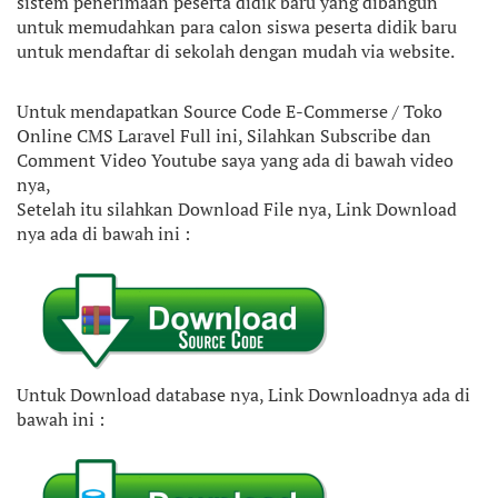
sistem penerimaan peserta didik baru yang dibangun
untuk memudahkan para calon siswa peserta didik baru
untuk mendaftar di sekolah dengan mudah via website.
Untuk mendapatkan Source Code E-Commerse / Toko
Online CMS Laravel Full ini, Silahkan Subscribe dan
Comment Video Youtube saya yang ada di bawah video
nya,
Setelah itu silahkan Download File nya, Link Download
nya ada di bawah ini :
Untuk Download database nya, Link Downloadnya ada di
bawah ini :