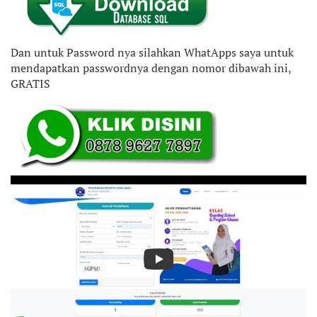
Dan untuk Password nya silahkan WhatApps saya untuk
mendapatkan passwordnya dengan nomor dibawah ini,
GRATIS