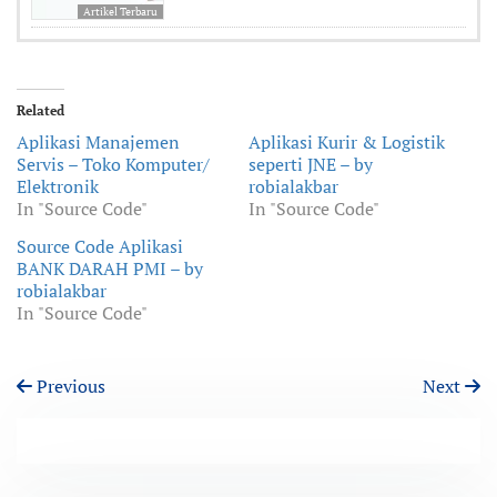
Artikel Terbaru
Related
Aplikasi Manajemen
Aplikasi Kurir & Logistik
Servis – Toko Komputer/
seperti JNE – by
Elektronik
robialakbar
In "Source Code"
In "Source Code"
Source Code Aplikasi
BANK DARAH PMI – by
robialakbar
In "Source Code"
Previous
Next