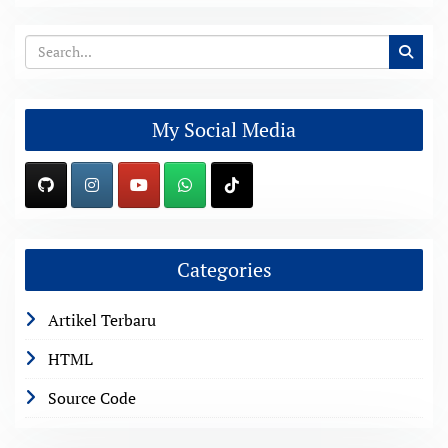
My Social Media
Categories
Artikel Terbaru
HTML
Source Code