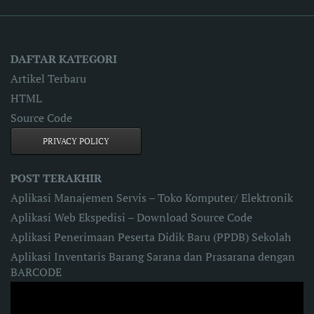
DAFTAR KATEGORI
Artikel Terbaru
HTML
Source Code
PRIVACY POLICY
POST TERAKHIR
Aplikasi Manajemen Servis – Toko Komputer/ Elektronik
Aplikasi Web Ekspedisi – Download Source Code
Aplikasi Penerimaan Peserta Didik Baru (PPDB) Sekolah
Aplikasi Inventaris Barang Sarana dan Prasarana dengan
BARCODE
Video
Player