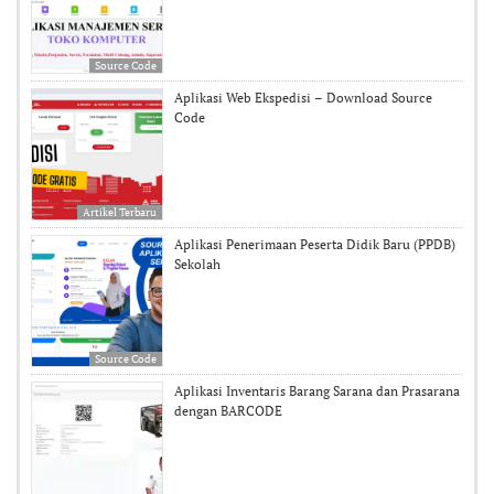
Source Code
Aplikasi Web Ekspedisi – Download Source
Code
Artikel Terbaru
Aplikasi Penerimaan Peserta Didik Baru (PPDB)
Sekolah
Source Code
Aplikasi Inventaris Barang Sarana dan Prasarana
dengan BARCODE