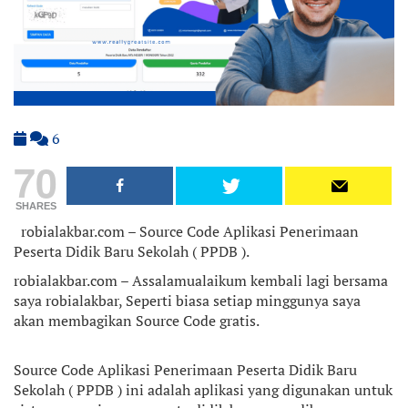
6
70
SHARES
robialakbar.com – Source Code Aplikasi Penerimaan
Peserta Didik Baru Sekolah ( PPDB ).
robialakbar.com – Assalamualaikum kembali lagi bersama
saya robialakbar, Seperti biasa setiap minggunya saya
akan membagikan Source Code gratis.
Source Code Aplikasi Penerimaan Peserta Didik Baru
Sekolah ( PPDB ) ini adalah aplikasi yang digunakan untuk