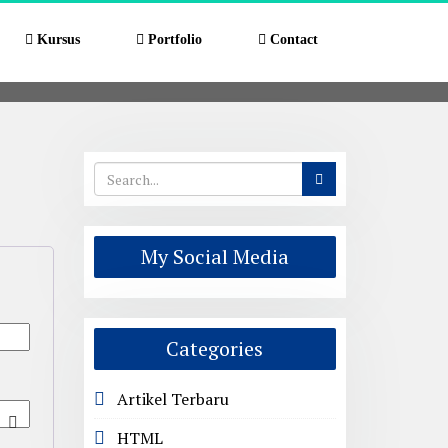
Kursus
Portfolio
Contact
My Social Media
Categories
Artikel Terbaru
HTML