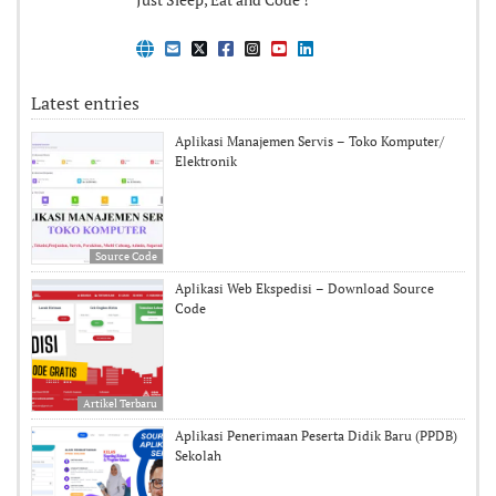
Latest entries
Aplikasi Manajemen Servis – Toko Komputer/
Elektronik
Source Code
Aplikasi Web Ekspedisi – Download Source
Code
Artikel Terbaru
Aplikasi Penerimaan Peserta Didik Baru (PPDB)
Sekolah