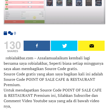
0
130
SHARES
robialakbar.com – Assalamualaikum kembali lagi
bersama saya robialakbar, Seperti biasa setiap minggunya
saya akan membagikan Source Code gratis.
Source Code gratis yang akan saya bagikan kali ini adalah
Source Code POINT OF SALE CAFE & RESTAURANT
Premium.
Untuk mendapatkan Source Code POINT OF SALE CAFE
& RESTAURANT Premium ini, Silahkan Subscribe dan
Comment Video Youtube saya yang ada di bawah video
nya,