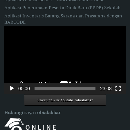
Aplikasi Penerimaan Peserta Didik Baru (PPDB) Sekolah
Aplikasi Inventaris Barang Sarana dan Prasarana dengan
BARCODE
Video
Player
00:00
23:08
Click untuk ke Youtube robialakbar
Hubungi saya robialakbar