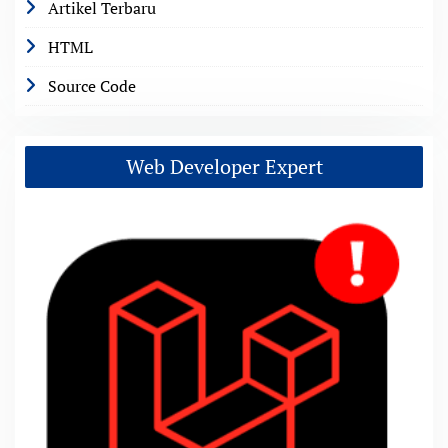
Artikel Terbaru
HTML
Source Code
Web Developer Expert