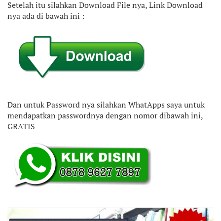
Setelah itu silahkan Download File nya, Link Download
nya ada di bawah ini :
Dan untuk Password nya silahkan WhatApps saya untuk
mendapatkan passwordnya dengan nomor dibawah ini,
GRATIS