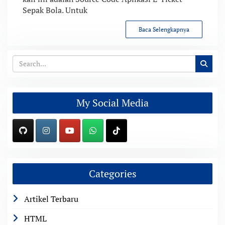
Sepak Bola. Untuk
Baca Selengkapnya
My Social Media
Categories
Artikel Terbaru
HTML