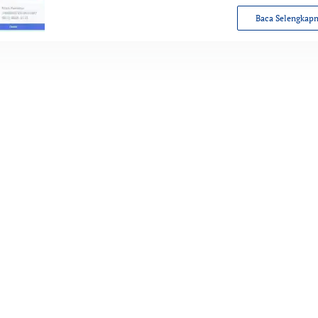
Baca Selengkap