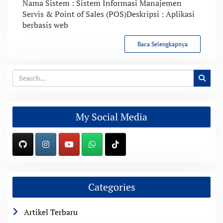
Nama Sistem : Sistem Informasi Manajemen
Servis & Point of Sales (POS)Deskripsi : Aplikasi
berbasis web
Baca Selengkapnya
My Social Media
Categories
Artikel Terbaru