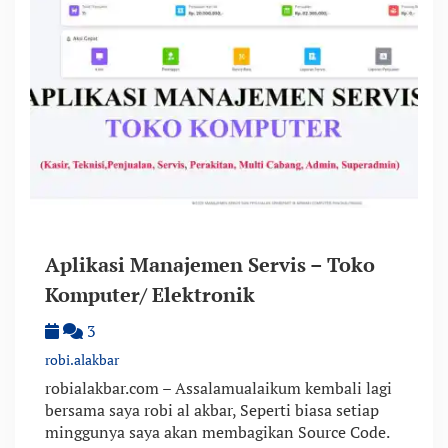
Aplikasi Manajemen Servis – Toko
Komputer/ Elektronik
3
robi.alakbar
robialakbar.com – Assalamualaikum kembali lagi
bersama saya robi al akbar, Seperti biasa setiap
minggunya saya akan membagikan Source Code.