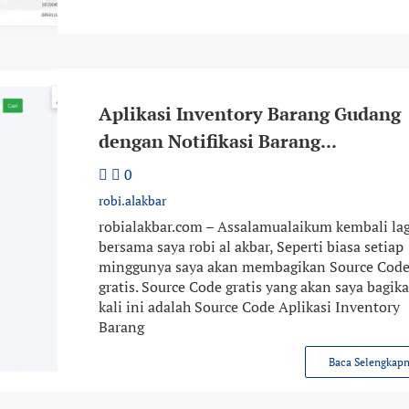
Aplikasi Inventory Barang Gudang
dengan Notifikasi Barang...
0
robi.alakbar
robialakbar.com – Assalamualaikum kembali lag
bersama saya robi al akbar, Seperti biasa setiap
minggunya saya akan membagikan Source Cod
gratis. Source Code gratis yang akan saya bagik
kali ini adalah Source Code Aplikasi Inventory
Barang
Baca Selengkap